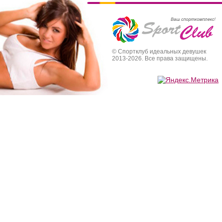
© Спортклуб идеальных девушек
2013-2026. Все права защищены.