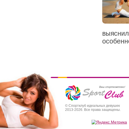
выяснил
особенно
© Спортклуб идеальных девушек
2013-2026. Все права защищены.