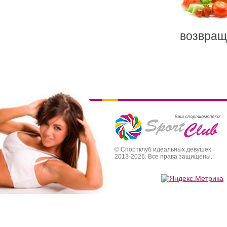
возвращ
© Спортклуб идеальных девушек
2013-2026. Все права защищены.