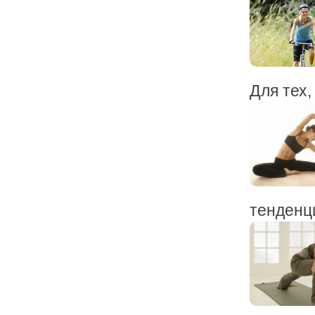
Для тех, 
тенденци