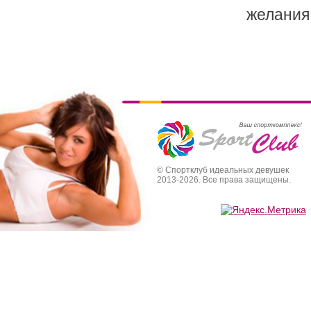
желания т
© Спортклуб идеальных девушек
2013-2026. Все права защищены.