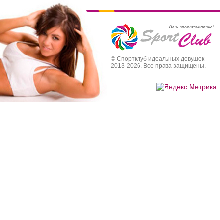
© Спортклуб идеальных девушек
2013-2026. Все права защищены.