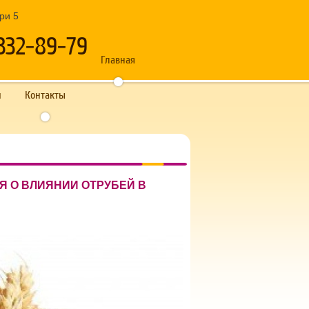
дри 5
332-89-79
Главная
и
Контакты
 О ВЛИЯНИИ ОТРУБЕЙ В