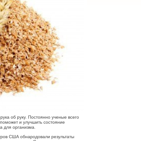
рука об руку. Постоянно ученые всего
 поможет и улучшить состояние
да для организма.
нтров США обнародовали результаты