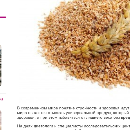
ха
В современном мире понятие стройности и здоровья идут 
мира пытаются отыскать универсальный продукт, который
здоровья, и при этом избавиться от лишнего веса без вре
На днях диетологи и специалисты исследовательских це