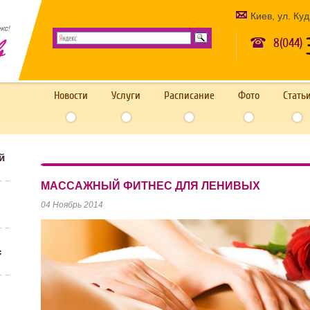
Киев, ул. Ку
8(044)
Новости
Услуги
Расписание
Фото
Стать
й
МАССАЖНЫЙ ФИТНЕС ДЛЯ ЛЕНИВЫХ
04 Ноябрь 2014
с