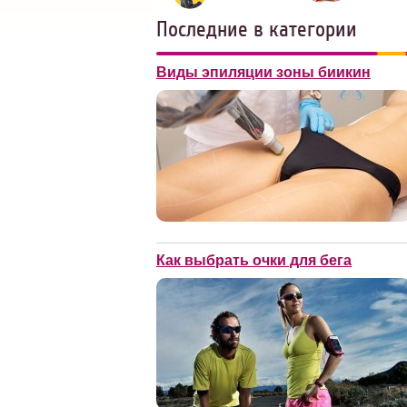
Последние в категории
Виды эпиляции зоны биикин
Как выбрать очки для бега