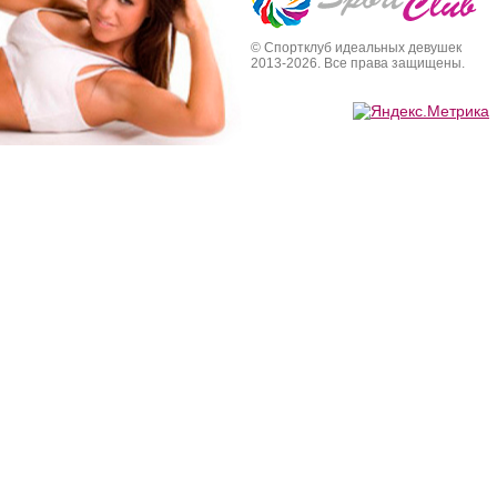
© Спортклуб идеальных девушек
2013-2026. Все права защищены.