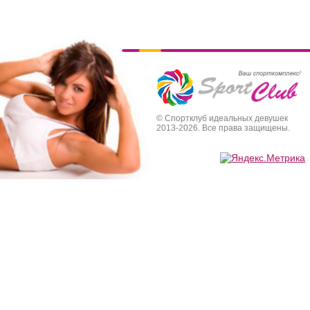
© Спортклуб идеальных девушек
2013-2026. Все права защищены.