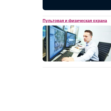
Пультовая и физическая охрана