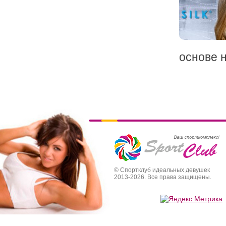
основе н
© Спортклуб идеальных девушек
2013-2026. Все права защищены.