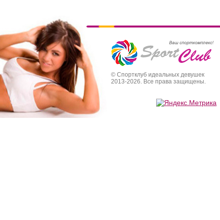
© Спортклуб идеальных девушек
2013-2026. Все права защищены.